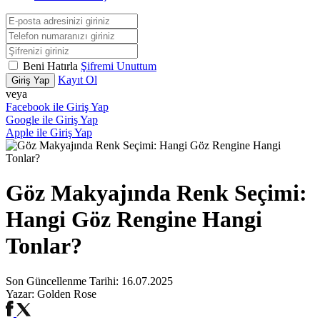
Beni Hatırla
Şifremi Unuttum
Kayıt Ol
Giriş Yap
veya
Facebook ile Giriş Yap
Google ile Giriş Yap
Apple ile Giriş Yap
Göz Makyajında Renk Seçimi:
Hangi Göz Rengine Hangi
Tonlar?
Son Güncellenme Tarihi:
16.07.2025
Yazar:
Golden Rose