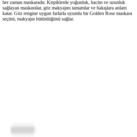
her zaman maskaradır. Kirpiklerde yoğunluk, hacim ve uzunluk
sağlayan maskaralar, göz makyajını tamamlar ve bakışlara anlam
katar. Göz rengine uygun farlarla uyumlu bir Golden Rose maskara
seçimi, makyajın bütünlüğünü sağlar.