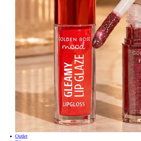
Outlet