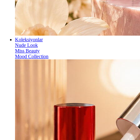
Koleksiyonlar
Nude Look
Miss Beauty
Mood Collection