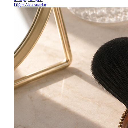
Diğer Aksesuarlar