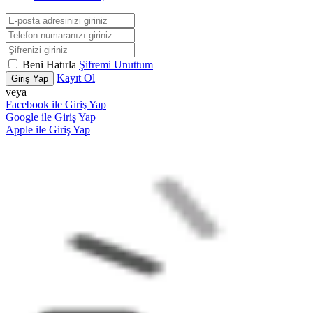
Beni Hatırla
Şifremi Unuttum
Kayıt Ol
Giriş Yap
veya
Facebook ile Giriş Yap
Google ile Giriş Yap
Apple ile Giriş Yap