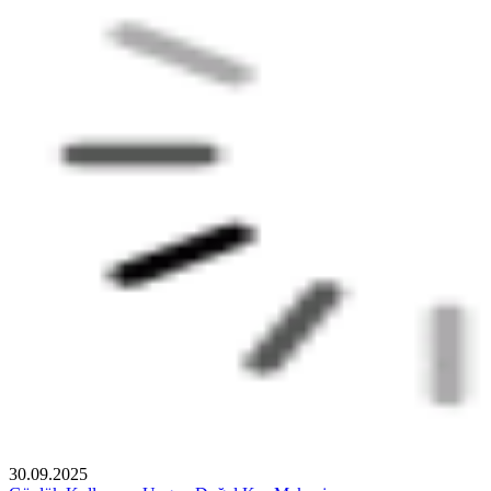
30.09.2025