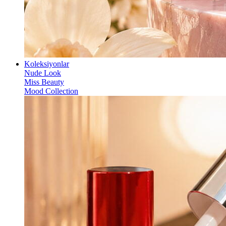
Koleksiyonlar
Nude Look
Miss Beauty
Mood Collection