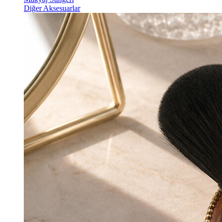
Diğer Aksesuarlar