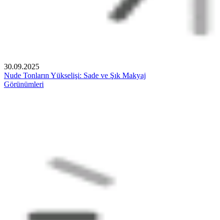
30.09.2025
Nude Tonların Yükselişi: Sade ve Şık Makyaj
Görünümleri