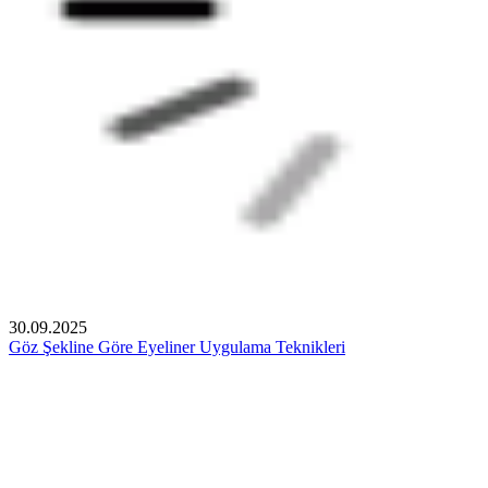
30.09.2025
Göz Şekline Göre Eyeliner Uygulama Teknikleri