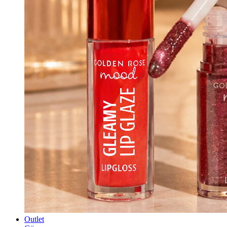
Outlet