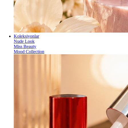
Koleksiyonlar
Nude Look
Miss Beauty
Mood Collection