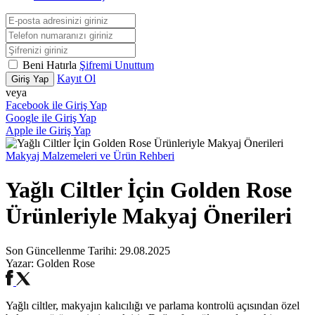
Beni Hatırla
Şifremi Unuttum
Kayıt Ol
Giriş Yap
veya
Facebook ile Giriş Yap
Google ile Giriş Yap
Apple ile Giriş Yap
Makyaj Malzemeleri ve Ürün Rehberi
Yağlı Ciltler İçin Golden Rose
Ürünleriyle Makyaj Önerileri
Son Güncellenme Tarihi:
29.08.2025
Yazar:
Golden Rose
Yağlı ciltler, makyajın kalıcılığı ve parlama kontrolü açısından özel