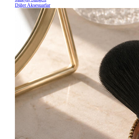
Diğer Aksesuarlar