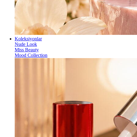
Koleksiyonlar
Nude Look
Miss Beauty
Mood Collection