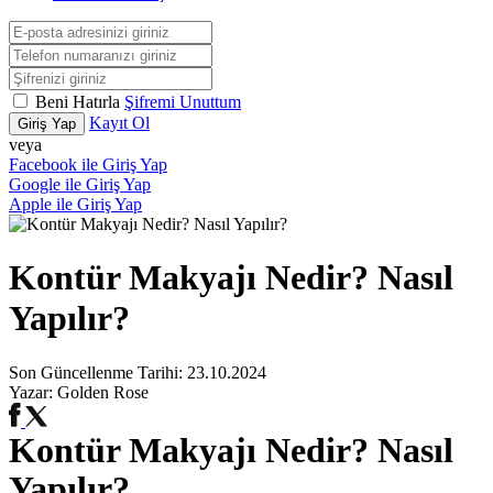
Beni Hatırla
Şifremi Unuttum
Kayıt Ol
Giriş Yap
veya
Facebook ile Giriş Yap
Google ile Giriş Yap
Apple ile Giriş Yap
Kontür Makyajı Nedir? Nasıl
Yapılır?
Son Güncellenme Tarihi:
23.10.2024
Yazar:
Golden Rose
Kontür Makyajı Nedir? Nasıl
Yapılır?