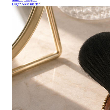
Diğer Aksesuarlar