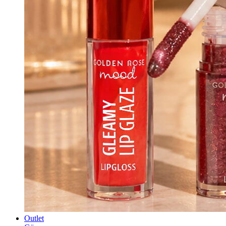
Outlet