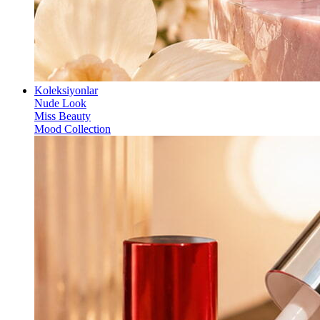
Koleksiyonlar
Nude Look
Miss Beauty
Mood Collection