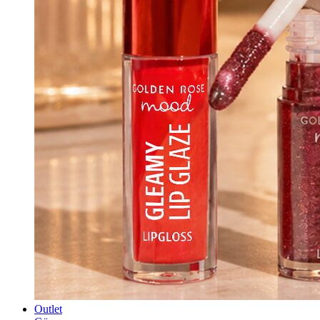
Outlet