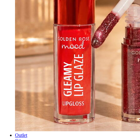
Outlet