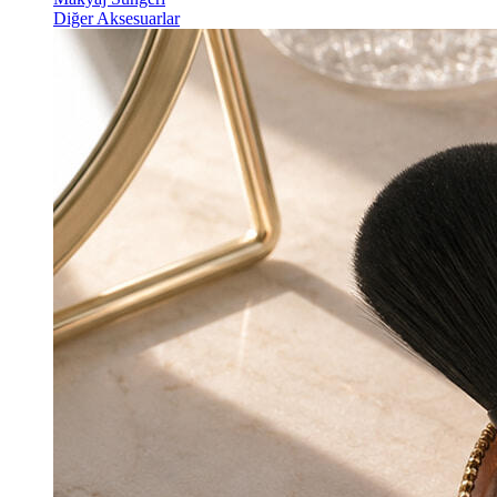
Diğer Aksesuarlar