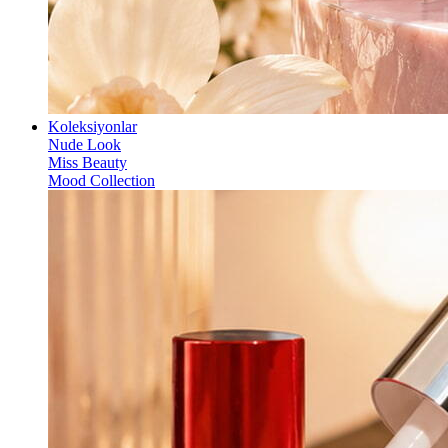
Koleksiyonlar
Nude Look
Miss Beauty
Mood Collection