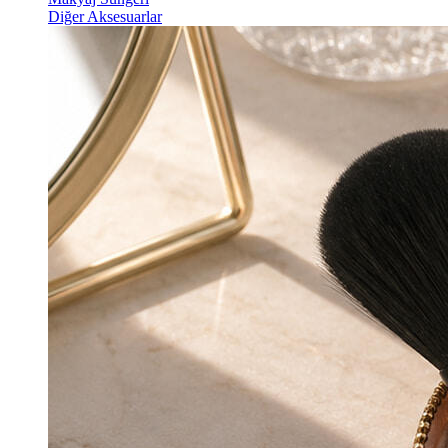
Diğer Aksesuarlar