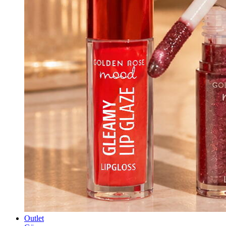
Outlet