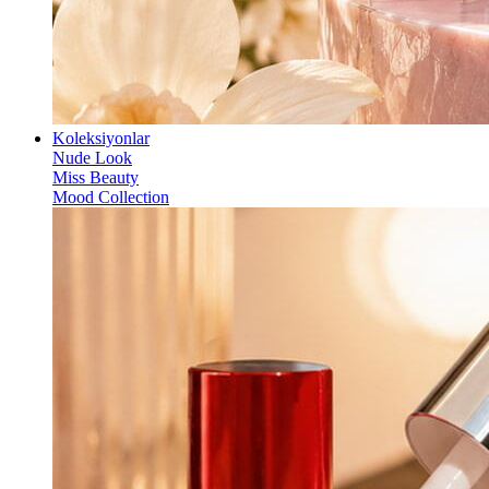
Koleksiyonlar
Nude Look
Miss Beauty
Mood Collection