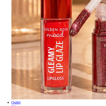
Outlet