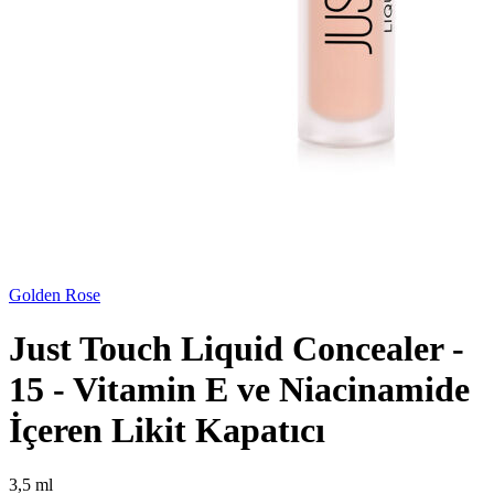
Golden Rose
Just Touch Liquid Concealer -
15 - Vitamin E ve Niacinamide
İçeren Likit Kapatıcı
3,5 ml