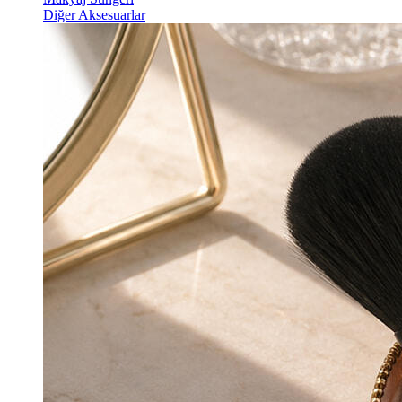
Diğer Aksesuarlar