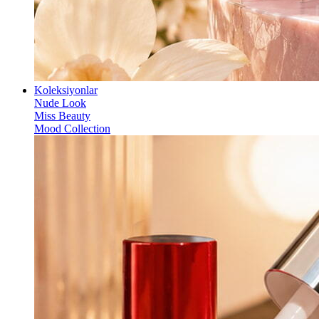
Koleksiyonlar
Nude Look
Miss Beauty
Mood Collection