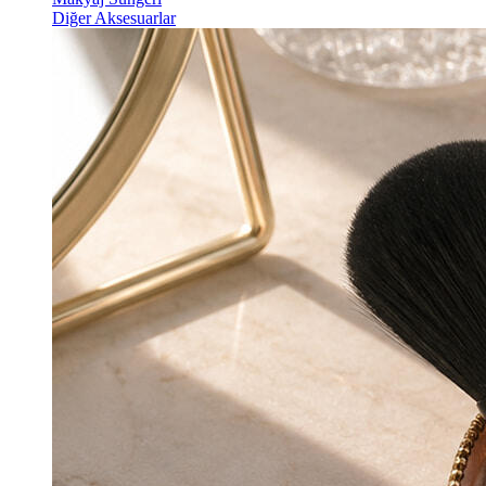
Diğer Aksesuarlar