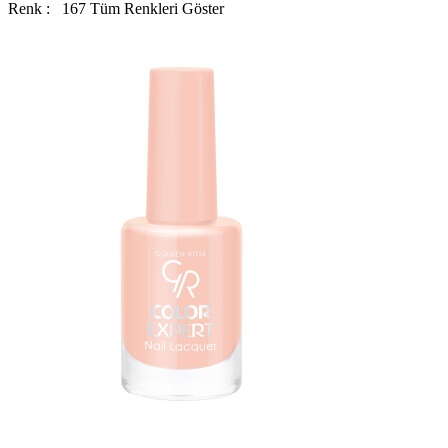
Renk :
167
Tüm Renkleri Göster