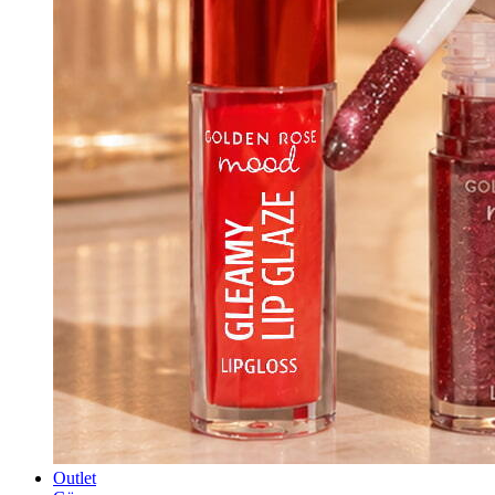
Outlet