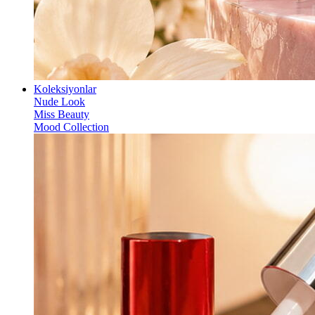
Koleksiyonlar
Nude Look
Miss Beauty
Mood Collection