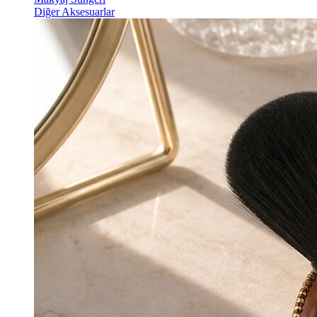
Diğer Aksesuarlar