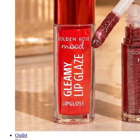
Outlet