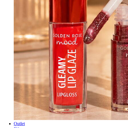
Outlet