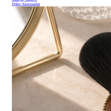
Diğer Aksesuarlar