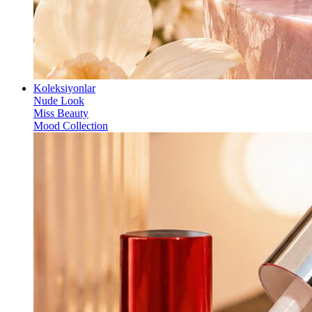
Koleksiyonlar
Nude Look
Miss Beauty
Mood Collection