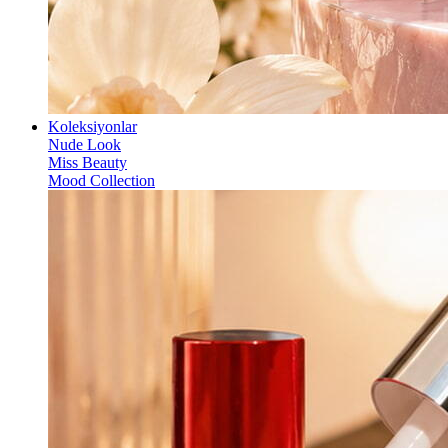
Koleksiyonlar
Nude Look
Miss Beauty
Mood Collection