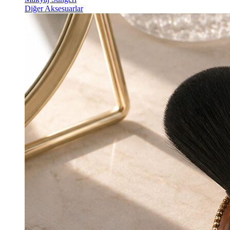
Diğer Aksesuarlar