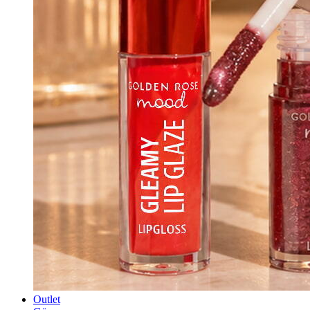
Outlet