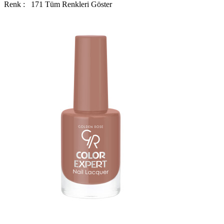
Renk :
171
Tüm Renkleri Göster