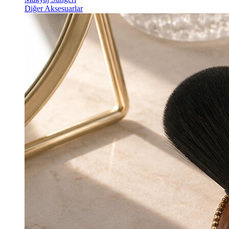
Diğer Aksesuarlar