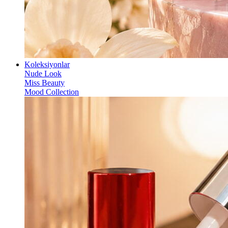
Koleksiyonlar
Nude Look
Miss Beauty
Mood Collection