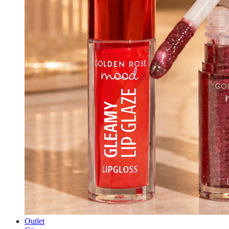
Outlet