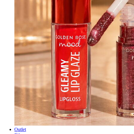
Outlet