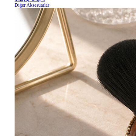
Diğer Aksesuarlar