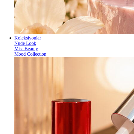
Koleksiyonlar
Nude Look
Miss Beauty
Mood Collection