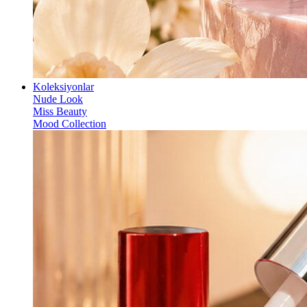
Koleksiyonlar
Nude Look
Miss Beauty
Mood Collection