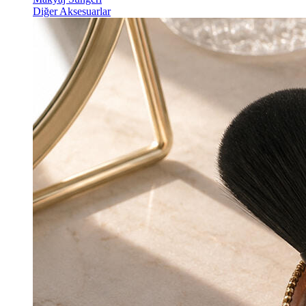
Diğer Aksesuarlar