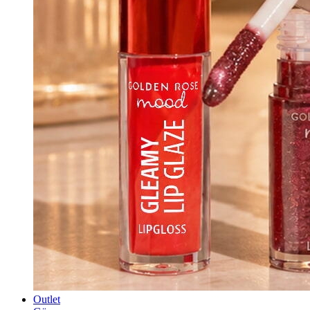
Outlet