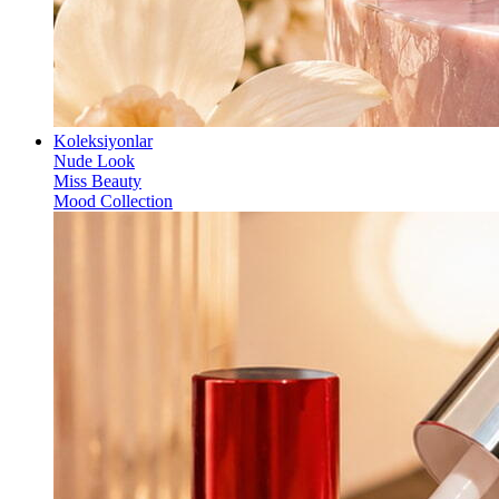
Koleksiyonlar
Nude Look
Miss Beauty
Mood Collection