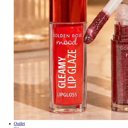
Outlet