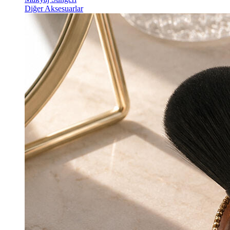
Diğer Aksesuarlar