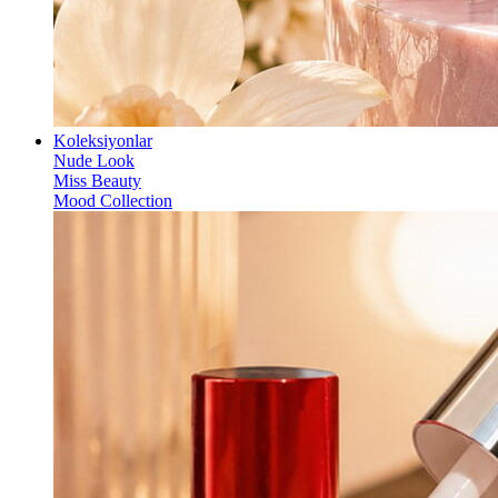
Koleksiyonlar
Nude Look
Miss Beauty
Mood Collection