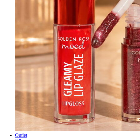
Outlet