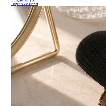
Diğer Aksesuarlar