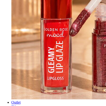
Outlet