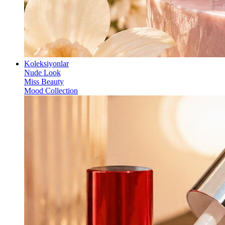
Koleksiyonlar
Nude Look
Miss Beauty
Mood Collection