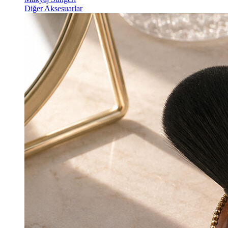
Diğer Aksesuarlar