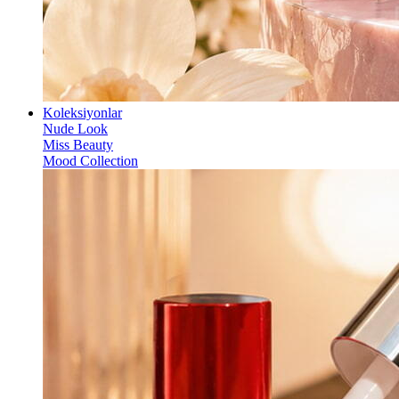
Koleksiyonlar
Nude Look
Miss Beauty
Mood Collection