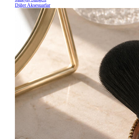
Diğer Aksesuarlar