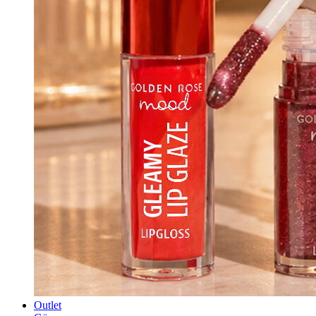
Outlet