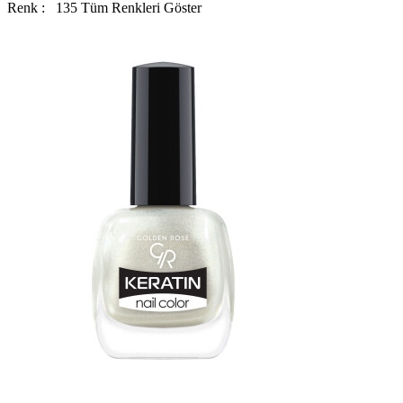
Renk :
135
Tüm Renkleri Göster