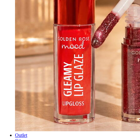
Outlet