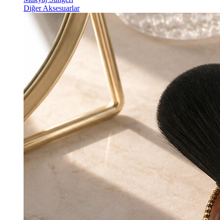
Diğer Aksesuarlar