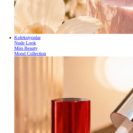
Koleksiyonlar
Nude Look
Miss Beauty
Mood Collection