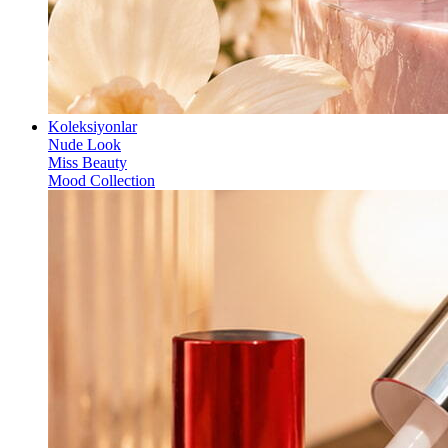
Koleksiyonlar
Nude Look
Miss Beauty
Mood Collection