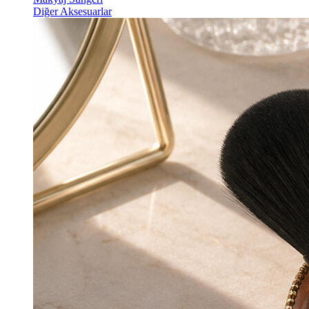
Diğer Aksesuarlar