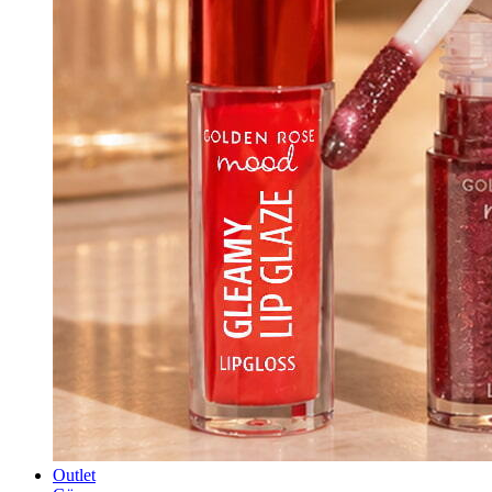
Outlet